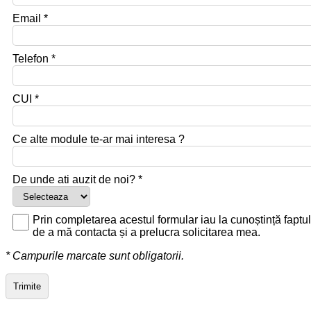
Email *
Telefon *
CUI *
Ce alte module te-ar mai interesa ?
De unde ati auzit de noi? *
Prin completarea acestul formular iau la cunoștință faptul
de a mă contacta și a prelucra solicitarea mea.
* Campurile marcate sunt obligatorii.